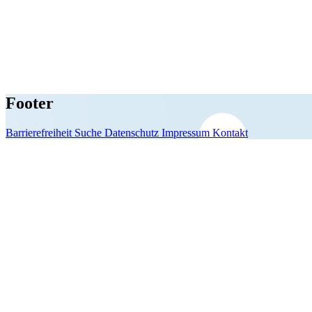
Footer
Barrierefreiheit
Suche
Datenschutz
Impressum
Kontakt