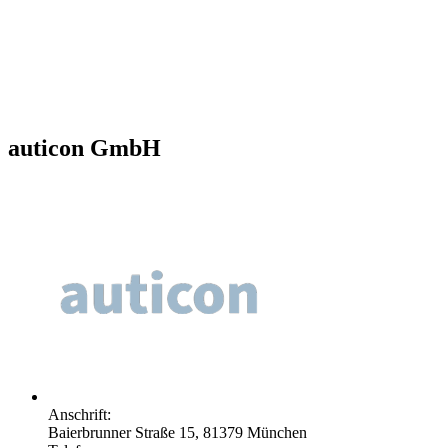
auticon GmbH
Anschrift:
Baierbrunner Straße 15, 81379 München