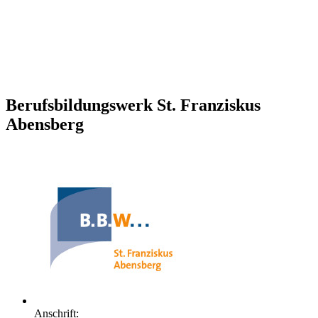
Berufsbildungswerk St. Franziskus
Abensberg
Anschrift: