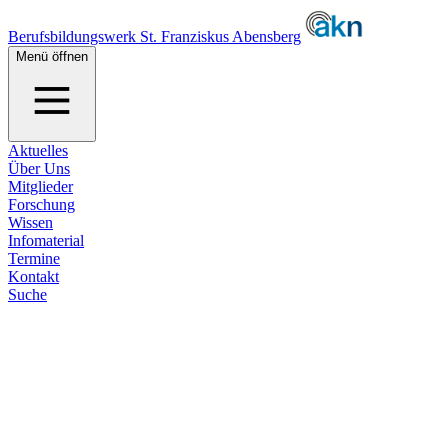
Berufsbildungswerk St. Franziskus Abensberg
Menü öffnen
Aktuelles
Über Uns
Mitglieder
Forschung
Wissen
Infomaterial
Termine
Kontakt
Suche