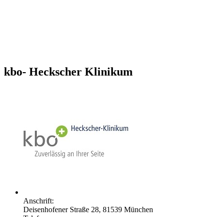
kbo- Heckscher Klinikum
Anschrift:
Deisenhofener Straße 28, 81539 München