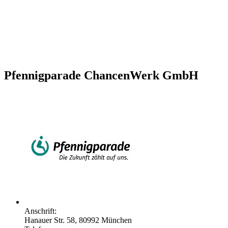
Pfennigparade ChancenWerk GmbH
Anschrift:
Hanauer Str. 58, 80992 München