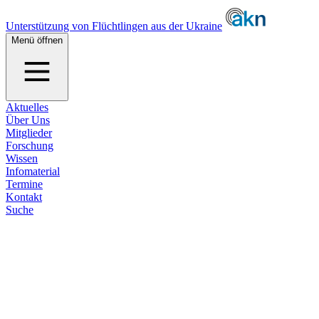
Unterstützung von Flüchtlingen aus der Ukraine
Menü öffnen
Aktuelles
Über Uns
Mitglieder
Forschung
Wissen
Infomaterial
Termine
Kontakt
Suche