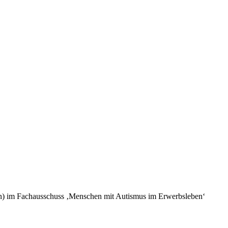
kn) im Fachausschuss ‚Menschen mit Autismus im Erwerbsleben‘