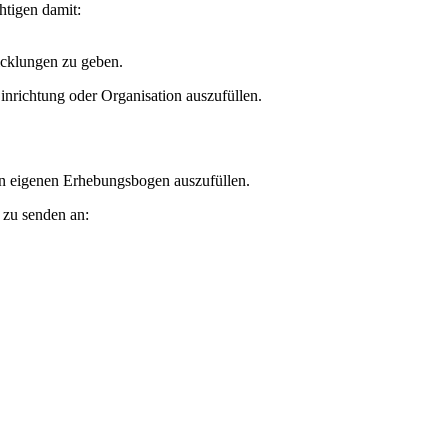
htigen damit:
icklungen zu geben.
inrichtung oder Organisation auszufüllen.
nen eigenen Erhebungsbogen auszufüllen.
zu senden an: