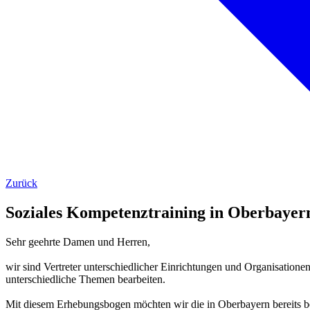
Zurück
Soziales Kompetenztraining in Oberbaye
Sehr geehrte Damen und Herren,
wir sind Vertreter unterschiedlicher Einrichtungen und Organisati
unterschiedliche Themen bearbeiten.
Mit diesem Erhebungsbogen möchten wir die in Oberbayern bereits 